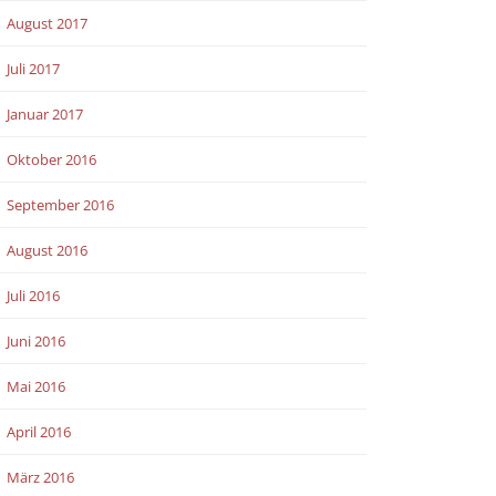
August 2017
Juli 2017
Januar 2017
Oktober 2016
September 2016
August 2016
Juli 2016
Juni 2016
Mai 2016
April 2016
März 2016