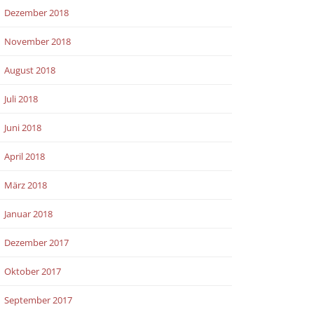
Dezember 2018
November 2018
August 2018
Juli 2018
Juni 2018
April 2018
März 2018
Januar 2018
Dezember 2017
Oktober 2017
September 2017