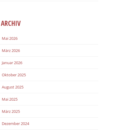
ARCHIV
Mai 2026
März 2026
Januar 2026
Oktober 2025
August 2025
Mai 2025
März 2025
Dezember 2024