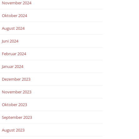
November 2024
Oktober 2024
August 2024
Juni 2024
Februar 2024
Januar 2024
Dezember 2023
November 2023
Oktober 2023
September 2023
August 2023