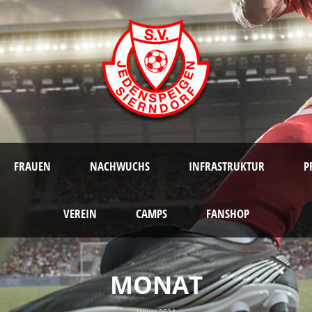
FRAUEN
NACHWUCHS
INFRASTRUKTUR
P
VEREIN
CAMPS
FANSHOP
MONAT