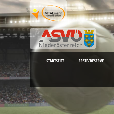
STARTSEITE
ERSTE/RESERVE