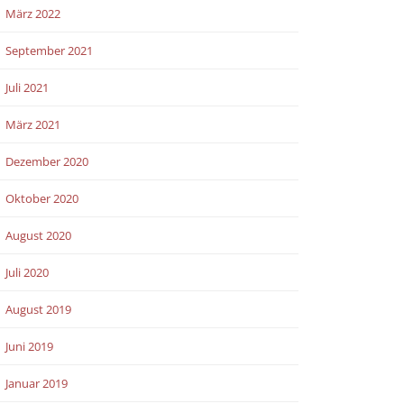
März 2022
September 2021
Juli 2021
März 2021
Dezember 2020
Oktober 2020
August 2020
Juli 2020
August 2019
Juni 2019
Januar 2019