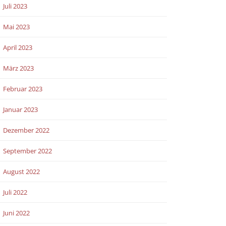
Juli 2023
Mai 2023
April 2023
März 2023
Februar 2023
Januar 2023
Dezember 2022
September 2022
August 2022
Juli 2022
Juni 2022