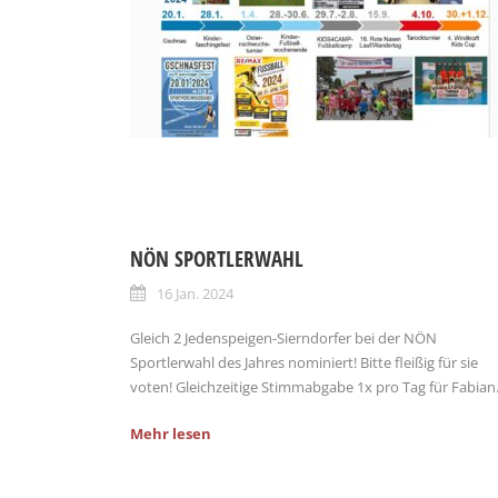
NÖN SPORTLERWAHL
16 Jan. 2024
Gleich 2 Jedenspeigen-Sierndorfer bei der NÖN
Sportlerwahl des Jahres nominiert! Bitte fleißig für sie
voten! Gleichzeitige Stimmabgabe 1x pro Tag für Fabian.
Mehr lesen