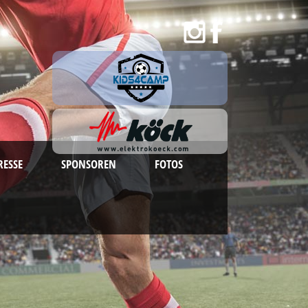
RESSE
SPONSOREN
FOTOS