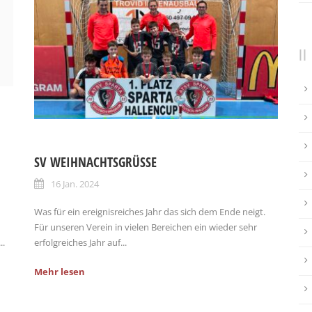
SV WEIHNACHTSGRÜSSE
16 Jan. 2024
Was für ein ereignisreiches Jahr das sich dem Ende neigt.
Für unseren Verein in vielen Bereichen ein wieder sehr
..
erfolgreiches Jahr auf...
Mehr lesen