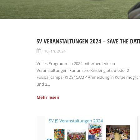
SV VERANSTALTUNGEN 2024 – SAVE THE DAT
16 Jan. 2024
Volles Programm in 2024 mit erneut vielen
Veranstaltungen! Für unsere Kinder gibts wieder 2
Fußballcamps (KIDS4CAMP Anmeldung in Kürze möglich
und 2...
Mehr lesen