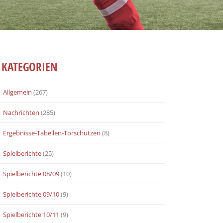
KATEGORIEN
Allgemein
(267)
Nachrichten
(285)
Ergebnisse-Tabellen-Torschützen
(8)
Spielberichte
(25)
Spielberichte 08/09
(10)
Spielberichte 09/10
(9)
Spielberichte 10/11
(9)