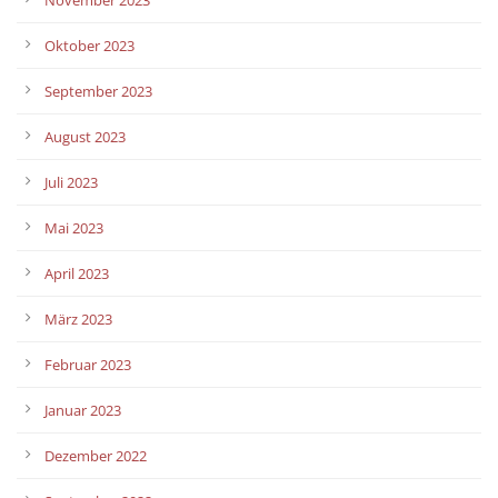
Oktober 2023
September 2023
August 2023
Juli 2023
Mai 2023
April 2023
März 2023
Februar 2023
Januar 2023
Dezember 2022