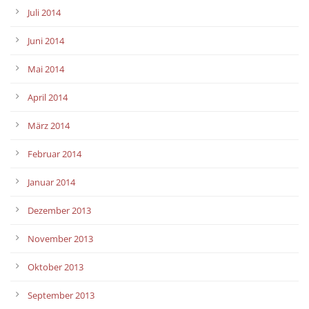
Juli 2014
Juni 2014
Mai 2014
April 2014
März 2014
Februar 2014
Januar 2014
Dezember 2013
November 2013
Oktober 2013
September 2013