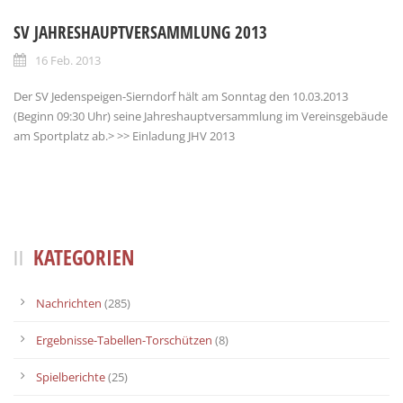
SV JAHRESHAUPTVERSAMMLUNG 2013
16 Feb. 2013
Der SV Jedenspeigen-Sierndorf hält am Sonntag den 10.03.2013
(Beginn 09:30 Uhr) seine Jahreshauptversammlung im Vereinsgebäude
am Sportplatz ab.> >> Einladung JHV 2013
KATEGORIEN
Nachrichten
(285)
Ergebnisse-Tabellen-Torschützen
(8)
Spielberichte
(25)