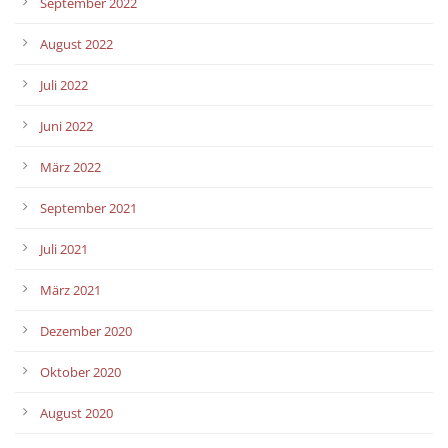
September 2022
August 2022
Juli 2022
Juni 2022
März 2022
September 2021
Juli 2021
März 2021
Dezember 2020
Oktober 2020
August 2020