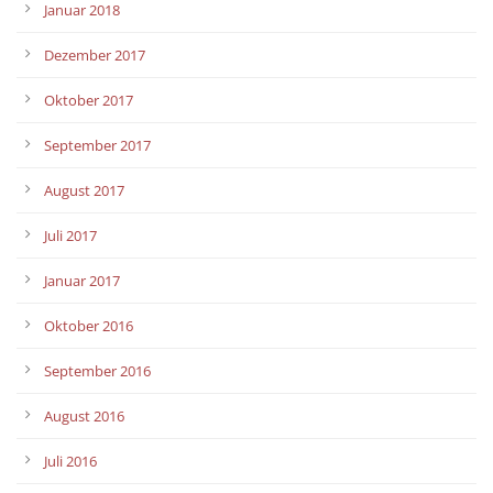
Januar 2018
Dezember 2017
Oktober 2017
September 2017
August 2017
Juli 2017
Januar 2017
Oktober 2016
September 2016
August 2016
Juli 2016