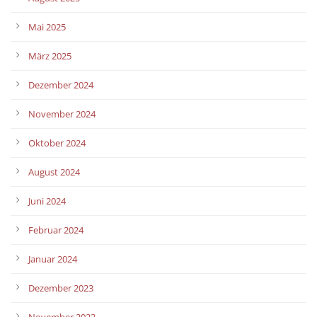
Mai 2025
März 2025
Dezember 2024
November 2024
Oktober 2024
August 2024
Juni 2024
Februar 2024
Januar 2024
Dezember 2023
November 2023