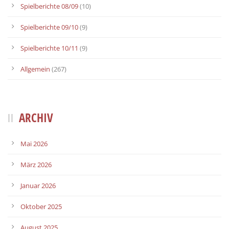
Spielberichte 08/09
(10)
Spielberichte 09/10
(9)
Spielberichte 10/11
(9)
Allgemein
(267)
ARCHIV
Mai 2026
März 2026
Januar 2026
Oktober 2025
August 2025