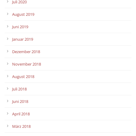
Juli 2020
August 2019
Juni 2019
Januar 2019
Dezember 2018
November 2018
August 2018
Juli 2018
Juni 2018
April 2018
März 2018