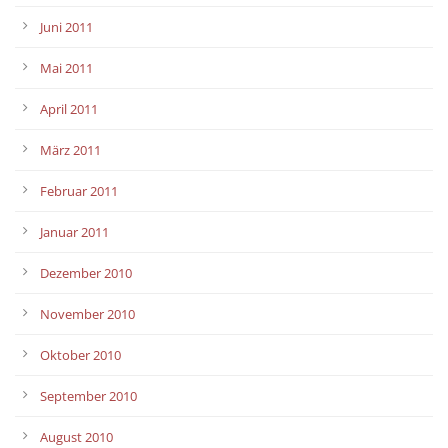
Juni 2011
Mai 2011
April 2011
März 2011
Februar 2011
Januar 2011
Dezember 2010
November 2010
Oktober 2010
September 2010
August 2010