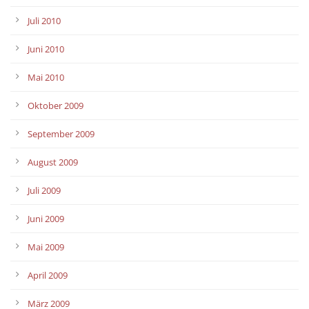
Juli 2010
Juni 2010
Mai 2010
Oktober 2009
September 2009
August 2009
Juli 2009
Juni 2009
Mai 2009
April 2009
März 2009