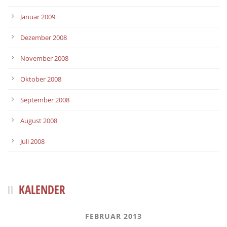
Januar 2009
Dezember 2008
November 2008
Oktober 2008
September 2008
August 2008
Juli 2008
KALENDER
FEBRUAR 2013