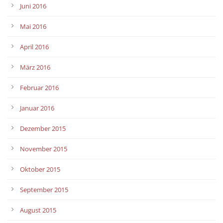
Juni 2016
Mai 2016
April 2016
März 2016
Februar 2016
Januar 2016
Dezember 2015
November 2015
Oktober 2015
September 2015
August 2015