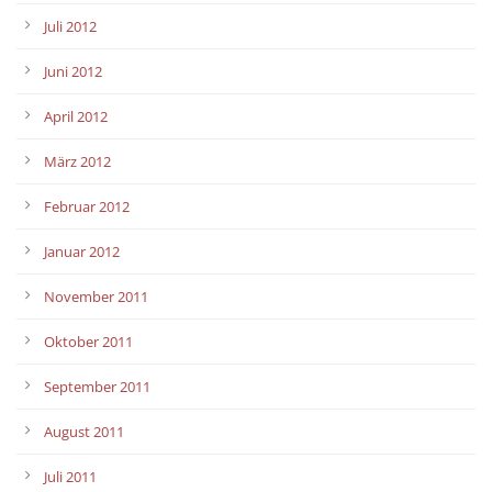
Juli 2012
Juni 2012
April 2012
März 2012
Februar 2012
Januar 2012
November 2011
Oktober 2011
September 2011
August 2011
Juli 2011