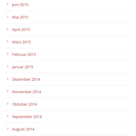
Juni 2015
Mai 2015
April 2015
März 2015
Februar 2015
Januar 2015
Dezember 2014
November 2014
Oktober 2014
September 2014
August 2014