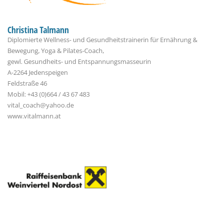
Christina Talmann
Diplomierte Wellness- und Gesundheitstrainerin für Ernährung &
Bewegung, Yoga & Pilates-Coach,
gewl. Gesundheits- und Entspannungsmasseurin
A-2264 Jedenspeigen
Feldstraße 46
Mobil: +43 (0)664 / 43 67 483
vital_coach@yahoo.de
www.vitalmann.at