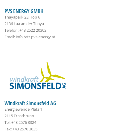
PVS ENERGY GMBH
Thayapark 23, Top 6
2136 Laa an der Thaya
Telefon: +43 2522 20302
Email: info /at/ pvs-energy.at
Windkraft Simonsfeld AG
Energiewende Platz 1
2115 Ernstbrunn
Tel: +43 2576 3324
Fax: +43 2576 3635