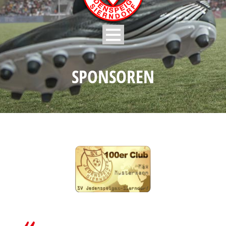
SPONSOREN