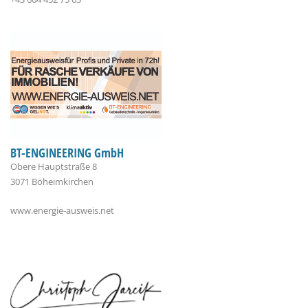
BT-ENGINEERING GmbH
Obere Hauptstraße 8
3071 Böheimkirchen
www.energie-ausweis.net