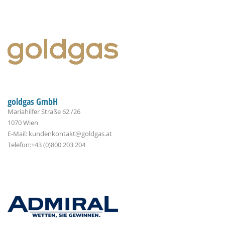
goldgas GmbH
Mariahilfer Straße 62 /26
1070 Wien
E-Mail: kundenkontakt@goldgas.at
Telefon:+43 (0)800 203 204