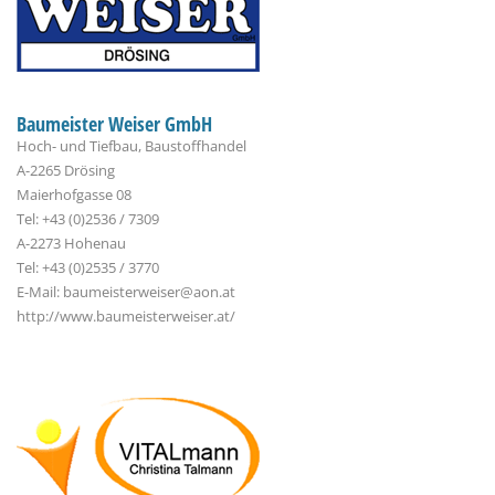
Baumeister Weiser GmbH
Hoch- und Tiefbau, Baustoffhandel
A-2265 Drösing
Maierhofgasse 08
Tel: +43 (0)2536 / 7309
A-2273 Hohenau
Tel: +43 (0)2535 / 3770
E-Mail: baumeisterweiser@aon.at
http://www.baumeisterweiser.at/