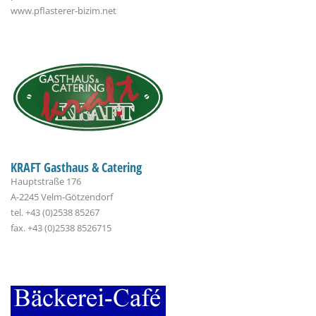
www.pflasterer-bizim.net
KRAFT Gasthaus & Catering
Hauptstraße 176
A-2245 Velm-Götzendorf
tel. +43 (0)2538 85267
fax. +43 (0)2538 8526715