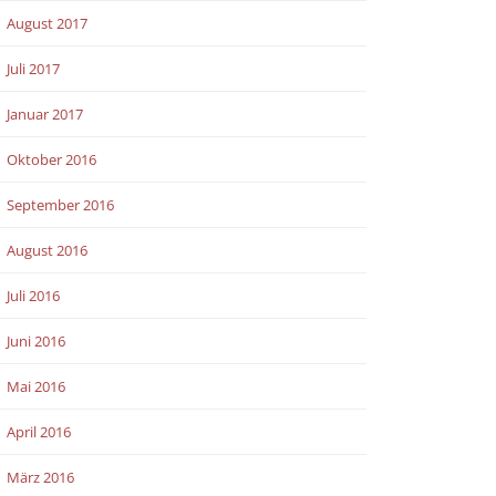
August 2017
Juli 2017
Januar 2017
Oktober 2016
September 2016
August 2016
Juli 2016
Juni 2016
Mai 2016
April 2016
März 2016