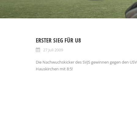
ERSTER SIEG FÜR U8
27 Juli 2009
Die Nachwuchskicker des SVJS gewinnen gegen den USV
Hauskirchen mit 8:5!