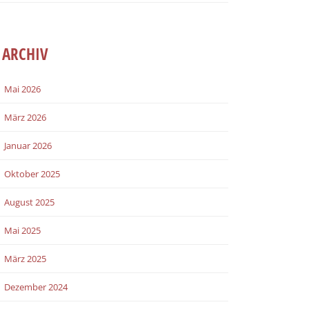
ARCHIV
Mai 2026
März 2026
Januar 2026
Oktober 2025
August 2025
Mai 2025
März 2025
Dezember 2024