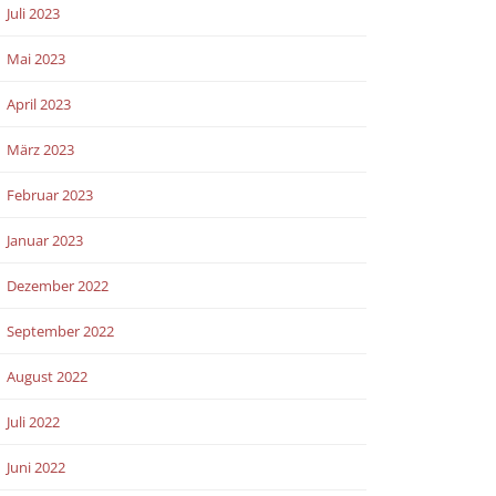
Juli 2023
Mai 2023
April 2023
März 2023
Februar 2023
Januar 2023
Dezember 2022
September 2022
August 2022
Juli 2022
Juni 2022