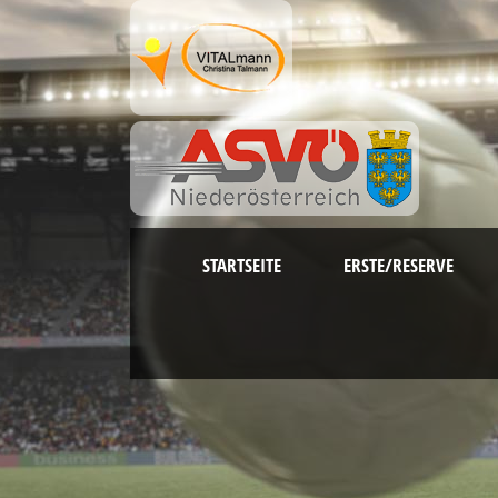
STARTSEITE
ERSTE/RESERVE