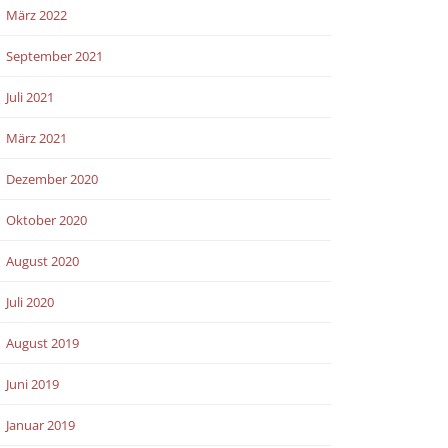
März 2022
September 2021
Juli 2021
März 2021
Dezember 2020
Oktober 2020
August 2020
Juli 2020
August 2019
Juni 2019
Januar 2019