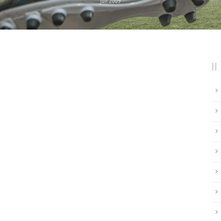
Juli 2009