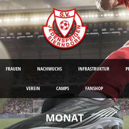
FRAUEN
NACHWUCHS
INFRASTRUKTUR
P
VEREIN
CAMPS
FANSHOP
MONAT