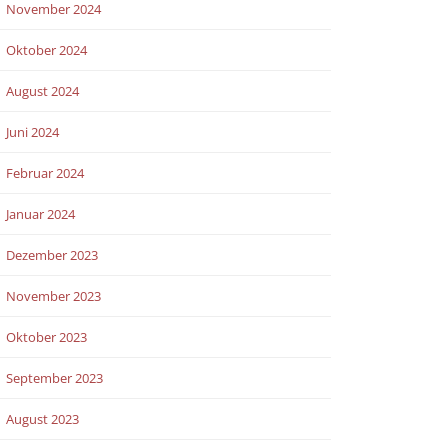
November 2024
Oktober 2024
August 2024
Juni 2024
Februar 2024
Januar 2024
Dezember 2023
November 2023
Oktober 2023
September 2023
August 2023