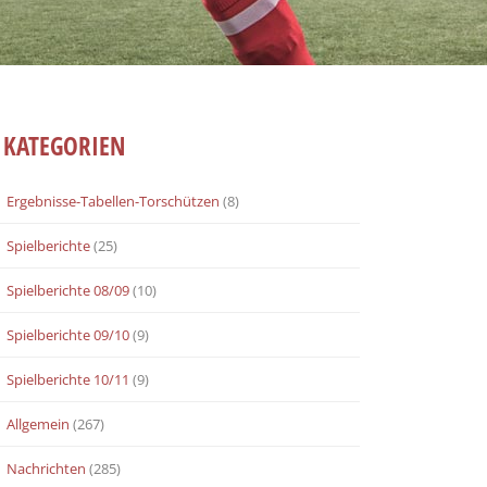
KATEGORIEN
Ergebnisse-Tabellen-Torschützen
(8)
Spielberichte
(25)
Spielberichte 08/09
(10)
Spielberichte 09/10
(9)
Spielberichte 10/11
(9)
Allgemein
(267)
Nachrichten
(285)