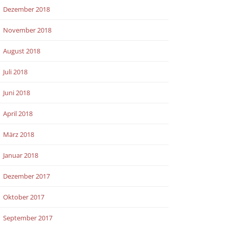
Dezember 2018
November 2018
August 2018
Juli 2018
Juni 2018
April 2018
März 2018
Januar 2018
Dezember 2017
Oktober 2017
September 2017