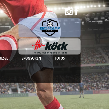
RESSE
SPONSOREN
FOTOS