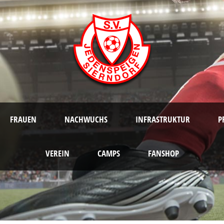
FRAUEN
NACHWUCHS
INFRASTRUKTUR
P
VEREIN
CAMPS
FANSHOP