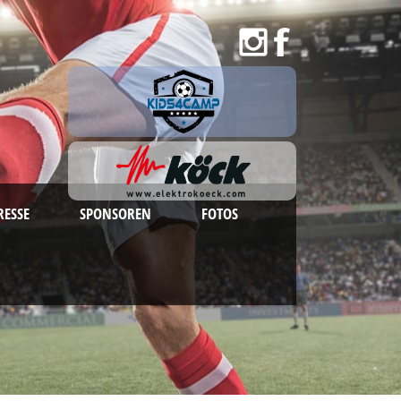
RESSE
SPONSOREN
FOTOS