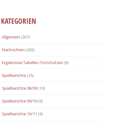
KATEGORIEN
Allgemein
(267)
Nachrichten
(285)
Ergebnisse-Tabellen-Torschützen
(8)
Spielberichte
(25)
Spielberichte 08/09
(10)
Spielberichte 09/10
(9)
Spielberichte 10/11
(9)