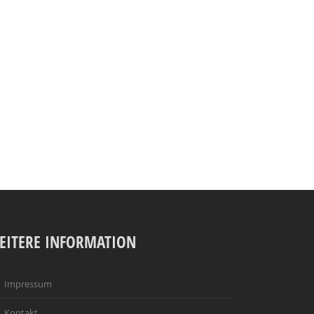
EITERE INFORMATION
Impressum
Kontakt