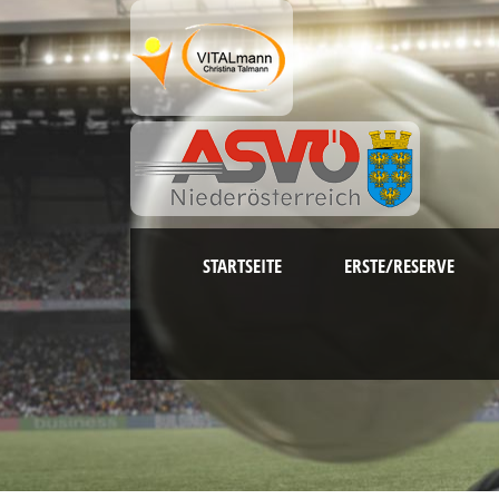
STARTSEITE
ERSTE/RESERVE