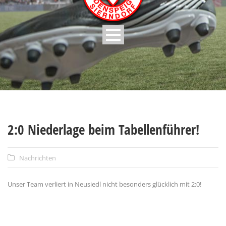
2:0 Niederlage beim Tabellenführer!
Nachrichten
Unser Team verliert in Neusiedl nicht besonders glücklich mit 2:0!