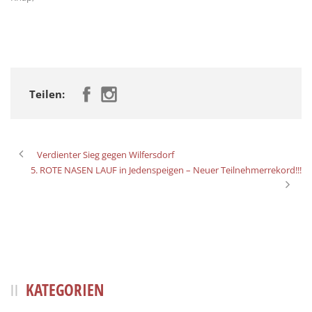
Teilen:
Verdienter Sieg gegen Wilfersdorf
5. ROTE NASEN LAUF in Jedenspeigen – Neuer Teilnehmerrekord!!!
KATEGORIEN