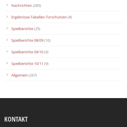
Nachrichten
(285)
Ergebnisse-Tabellen-Torschützen
(8)
Spielberichte
(25)
Spielberichte 08/09
(10)
Spielberichte 09/10
(9)
Spielberichte 10/11
(9)
Allgemein
(267)
KONTAKT