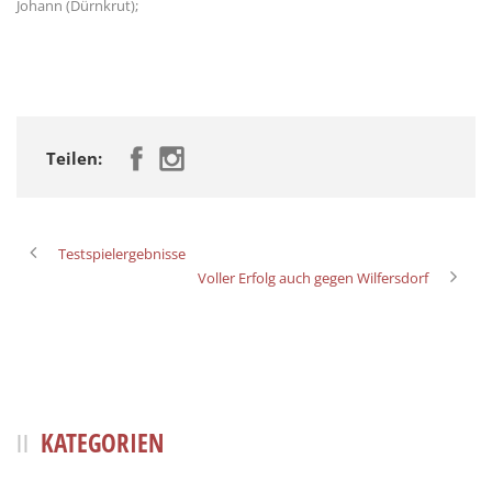
Johann (Dürnkrut);
Teilen:
Testspielergebnisse
Voller Erfolg auch gegen Wilfersdorf
KATEGORIEN