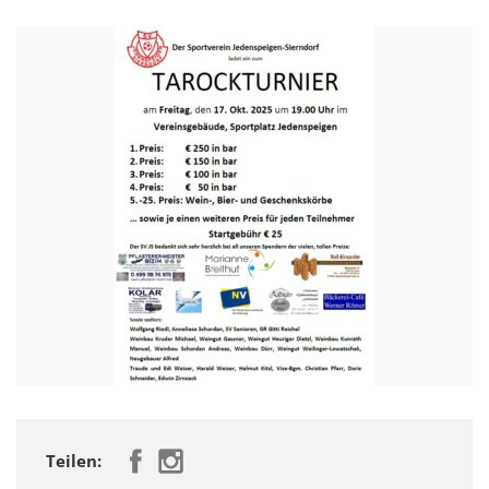
Teilen: