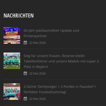
NACHRICHTEN
60-Jahr-Jubiläumsfeier Update und
Firmenpartner
22 Mai 2026
Sieg für unsere Frauen, Reserve bleibt
Tabellenführer und unsere Mädels mit super 3.
Platz in Bayern!
22 Mai 2026
2-facher Derbysieger + 3 Punkte in Paasdorf =
Perfekter Fussballsamstag!
22 Mai 2026