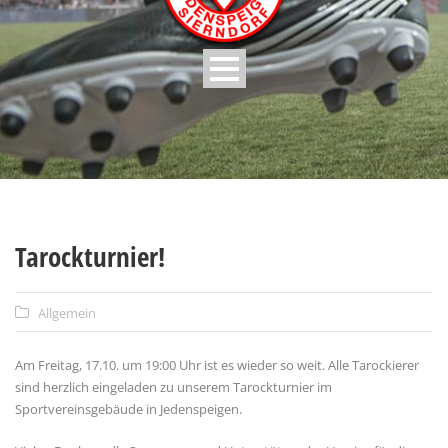
Tarockturnier!
Allgemein
Am Freitag, 17.10. um 19:00 Uhr ist es wieder so weit. Alle Tarockierer
sind herzlich eingeladen zu unserem Tarockturnier im
Sportvereinsgebäude in Jedenspeigen.