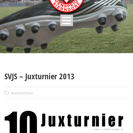
SVJS – Juxturnier 2013
Nachrichten