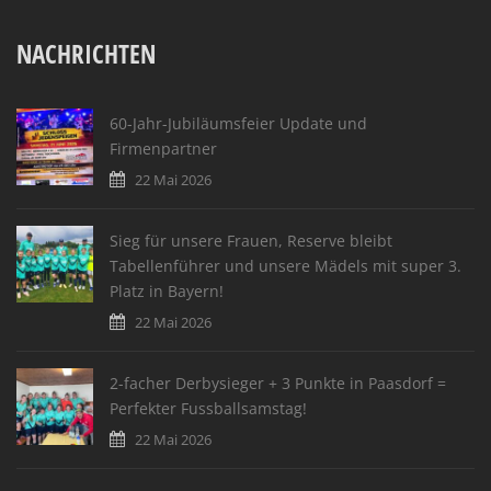
NACHRICHTEN
60-Jahr-Jubiläumsfeier Update und
Firmenpartner
22 Mai 2026
Sieg für unsere Frauen, Reserve bleibt
Tabellenführer und unsere Mädels mit super 3.
Platz in Bayern!
22 Mai 2026
2-facher Derbysieger + 3 Punkte in Paasdorf =
Perfekter Fussballsamstag!
22 Mai 2026