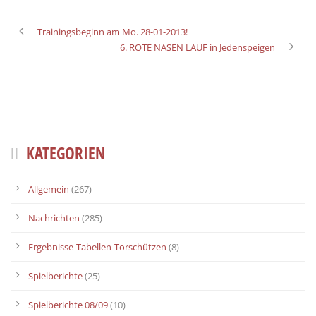
Trainingsbeginn am Mo. 28-01-2013!
6. ROTE NASEN LAUF in Jedenspeigen
KATEGORIEN
Allgemein
(267)
Nachrichten
(285)
Ergebnisse-Tabellen-Torschützen
(8)
Spielberichte
(25)
Spielberichte 08/09
(10)