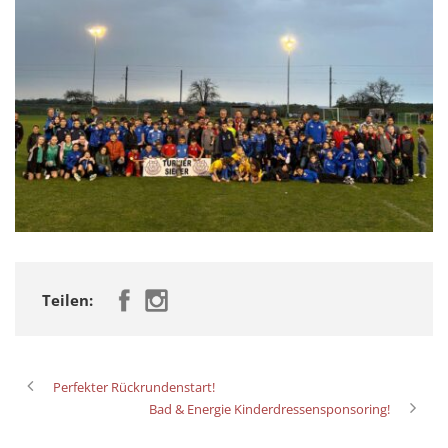
Teilen:
Perfekter Rückrundenstart!
Bad & Energie Kinderdressensponsoring!