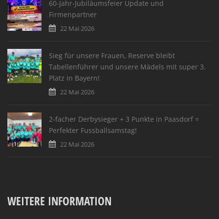
60-Jahr-Jubiläumsfeier Update und
Firmenpartner
22 Mai 2026
Sieg für unsere Frauen, Reserve bleibt
Tabellenführer und unsere Mädels mit super 3.
Platz in Bayern!
22 Mai 2026
2-facher Derbysieger + 3 Punkte in Paasdorf =
Perfekter Fussballsamstag!
22 Mai 2026
WEITERE INFORMATION