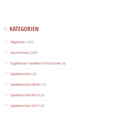
KATEGORIEN
Allgemein
(267)
Nachrichten
(285)
Ergebnisse-Tabellen-Torschützen
(8)
Spielberichte
(25)
Spielberichte 08/09
(10)
Spielberichte 09/10
(9)
Spielberichte 10/11
(9)