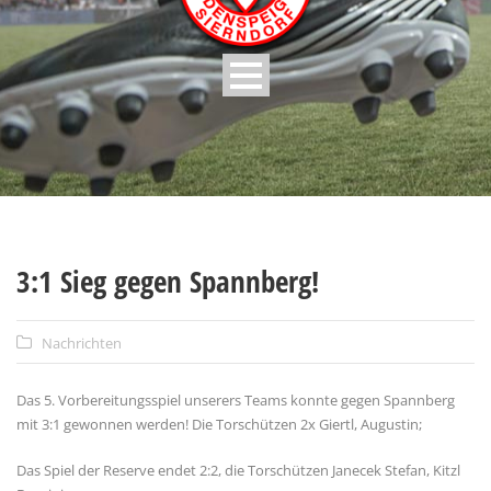
3:1 Sieg gegen Spannberg!
Nachrichten
Das 5. Vorbereitungsspiel unserers Teams konnte gegen Spannberg
mit 3:1 gewonnen werden! Die Torschützen 2x Giertl, Augustin;
Das Spiel der Reserve endet 2:2, die Torschützen Janecek Stefan, Kitzl