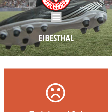
EIBESTHAL