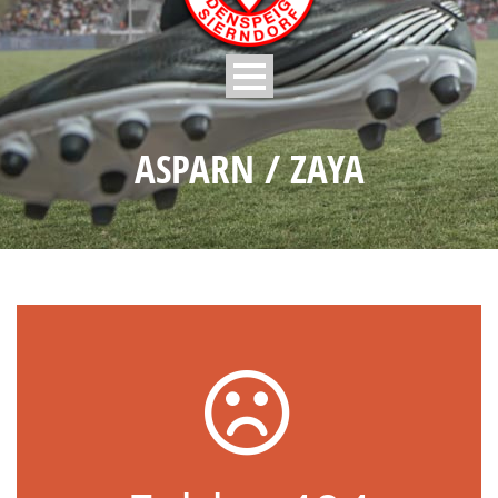
ASPARN / ZAYA