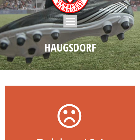
HAUGSDORF