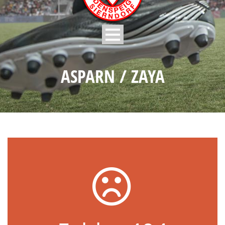
ASPARN / ZAYA