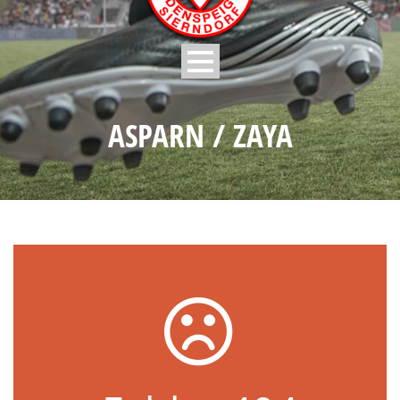
ASPARN / ZAYA