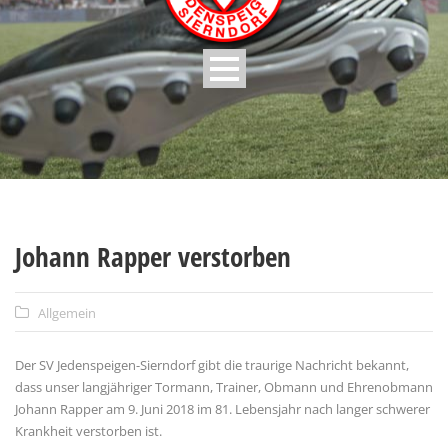
Johann Rapper verstorben
Allgemein
Der SV Jedenspeigen-Sierndorf gibt die traurige Nachricht bekannt,
dass unser langjähriger Tormann, Trainer, Obmann und Ehrenobmann
Johann Rapper am 9. Juni 2018 im 81. Lebensjahr nach langer schwerer
Krankheit verstorben ist.