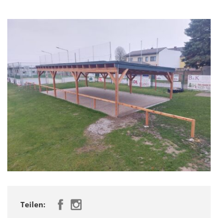
Teilen: