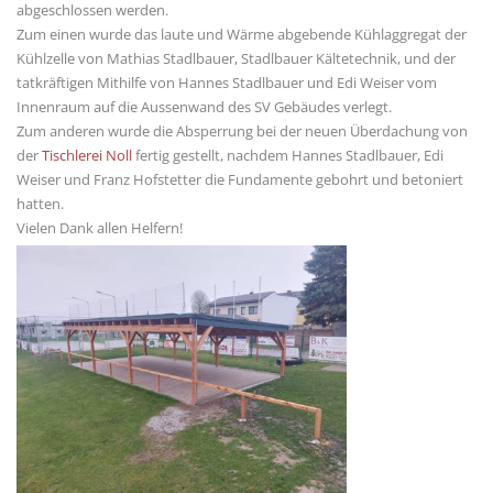
abgeschlossen werden.
Zum einen wurde das laute und Wärme abgebende Kühlaggregat der
Kühlzelle von Mathias Stadlbauer, Stadlbauer Kältetechnik, und der
tatkräftigen Mithilfe von Hannes Stadlbauer und Edi Weiser vom
Innenraum auf die Aussenwand des SV Gebäudes verlegt.
Zum anderen wurde die Absperrung bei der neuen Überdachung von
der
Tischlerei Noll
fertig gestellt, nachdem Hannes Stadlbauer, Edi
Weiser und Franz Hofstetter die Fundamente gebohrt und betoniert
hatten.
Vielen Dank allen Helfern!