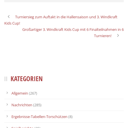
Turniersieg zum Auftakt in die Hallensaison und 3. Windkraft
Kids Cup!
Großartiger 3. Windkraft Kids Cup mit 6 Finalteilnahmen in 6
Turnieren!
KATEGORIEN
Allgemein
(267)
Nachrichten
(285)
Ergebnisse-Tabellen-Torschützen
(8)