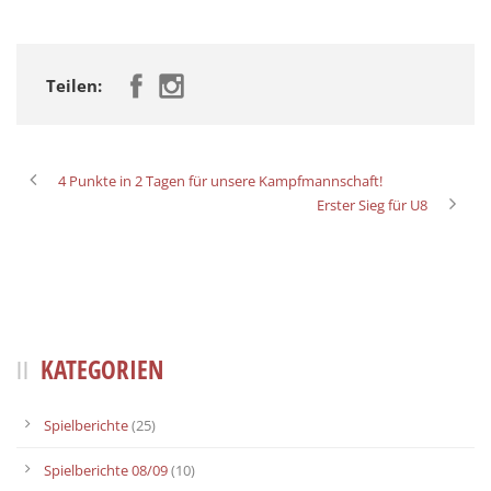
Teilen:
4 Punkte in 2 Tagen für unsere Kampfmannschaft!
Erster Sieg für U8
KATEGORIEN
Spielberichte
(25)
Spielberichte 08/09
(10)