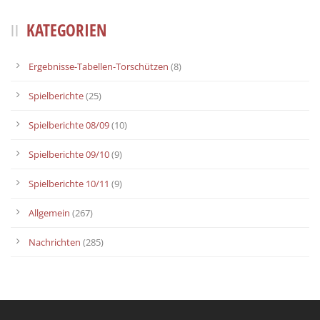
KATEGORIEN
Ergebnisse-Tabellen-Torschützen
(8)
Spielberichte
(25)
Spielberichte 08/09
(10)
Spielberichte 09/10
(9)
Spielberichte 10/11
(9)
Allgemein
(267)
Nachrichten
(285)