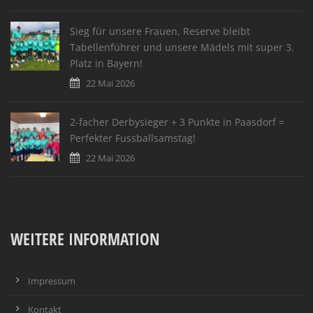
Sieg für unsere Frauen, Reserve bleibt
Tabellenführer und unsere Mädels mit super 3.
Platz in Bayern!
22 Mai 2026
2-facher Derbysieger + 3 Punkte in Paasdorf =
Perfekter Fussballsamstag!
22 Mai 2026
WEITERE INFORMATION
Impressum
Kontakt