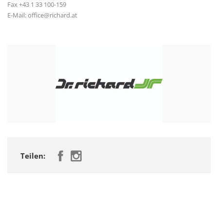
Fax +43 1 33 100-159
E-Mail: office@richard.at
Teilen: