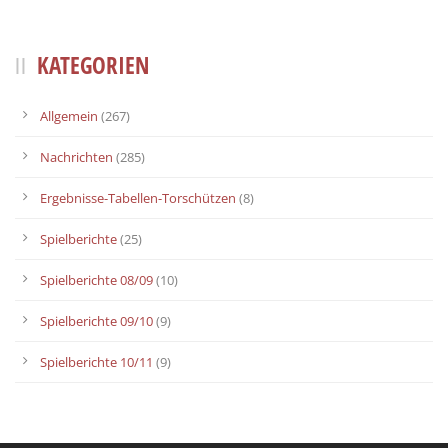
KATEGORIEN
Allgemein
(267)
Nachrichten
(285)
Ergebnisse-Tabellen-Torschützen
(8)
Spielberichte
(25)
Spielberichte 08/09
(10)
Spielberichte 09/10
(9)
Spielberichte 10/11
(9)