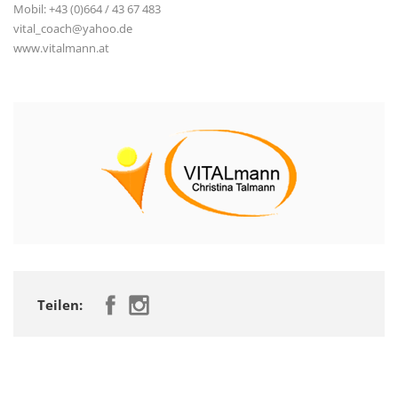
Mobil: +43 (0)664 / 43 67 483
vital_coach@yahoo.de
www.vitalmann.at
Teilen: