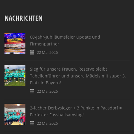
NACHRICHTEN
60-Jahr-Jubiläumsfeier Update und
Firmenpartner
22 Mai 2026
Sieg für unsere Frauen, Reserve bleibt
Tabellenführer und unsere Mädels mit super 3.
Platz in Bayern!
22 Mai 2026
2-facher Derbysieger + 3 Punkte in Paasdorf =
Perfekter Fussballsamstag!
22 Mai 2026