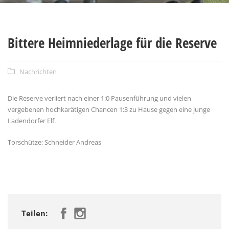
Bittere Heimniederlage für die Reserve
Nachrichten
Die Reserve verliert nach einer 1:0 Pausenführung und vielen
vergebenen hochkarätigen Chancen 1:3 zu Hause gegen eine junge
Ladendorfer Elf.
Torschütze: Schneider Andreas
Teilen: