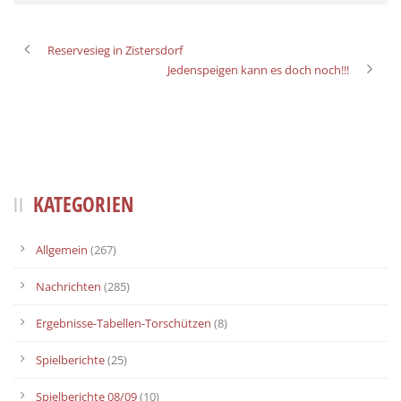
Reservesieg in Zistersdorf
Jedenspeigen kann es doch noch!!!
KATEGORIEN
Allgemein
(267)
Nachrichten
(285)
Ergebnisse-Tabellen-Torschützen
(8)
Spielberichte
(25)
Spielberichte 08/09
(10)