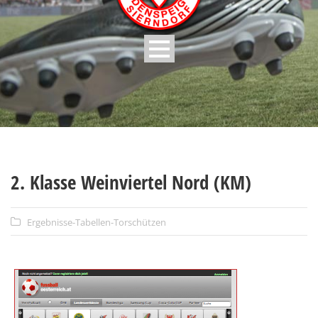
2. Klasse Weinviertel Nord (KM)
Ergebnisse-Tabellen-Torschützen