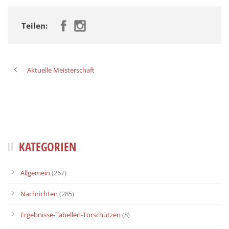
Teilen:
Aktuelle Meisterschaft
KATEGORIEN
Allgemein
(267)
Nachrichten
(285)
Ergebnisse-Tabellen-Torschützen
(8)