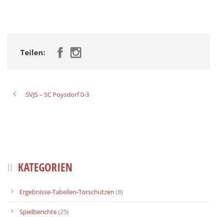
Teilen:
SVJS – SC Poysdorf 0-3
KATEGORIEN
Ergebnisse-Tabellen-Torschützen
(8)
Spielberichte
(25)