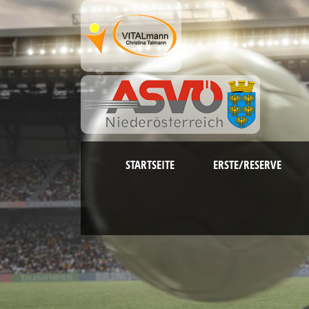
STARTSEITE
ERSTE/RESERVE