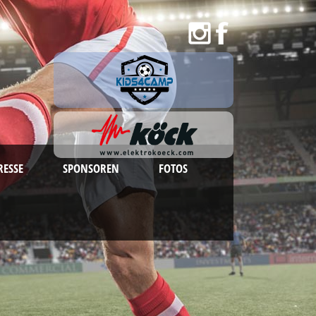
RESSE
SPONSOREN
FOTOS