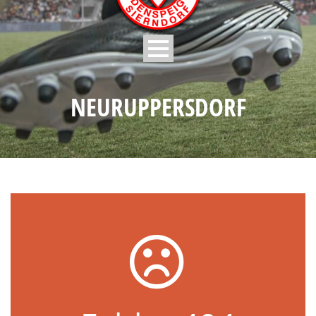
NEURUPPERSDORF