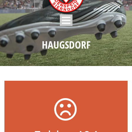
HAUGSDORF