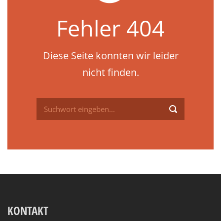
Fehler 404
Diese Seite konnten wir leider
nicht finden.
KONTAKT