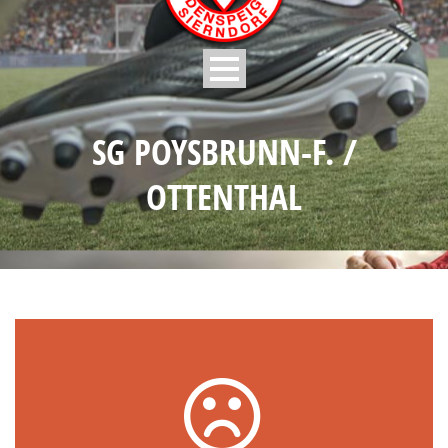
SG POYSBRUNN-F. /
OTTENTHAL