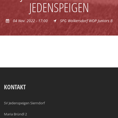
JEDENSPEIGEN
04 Nov. 2022 - 17:00
SPG Wolkersdorf WOP Juniors B
KONTAKT
SV Jedenspeigen Sierndorf
Maria Bründl 2