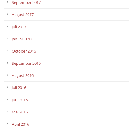
September 2017
August 2017
Juli 2017
Januar 2017
Oktober 2016
September 2016
August 2016
Juli 2016
Juni 2016
Mai 2016
April 2016