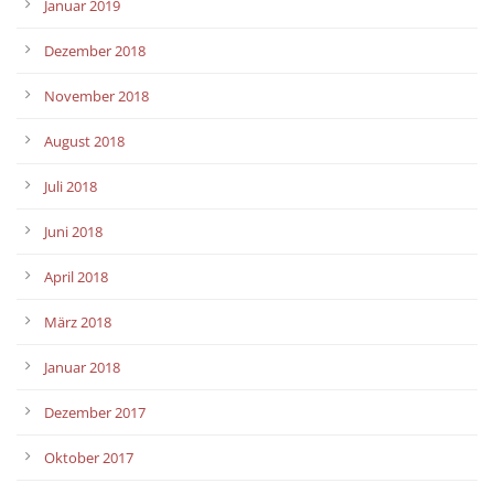
Januar 2019
Dezember 2018
November 2018
August 2018
Juli 2018
Juni 2018
April 2018
März 2018
Januar 2018
Dezember 2017
Oktober 2017