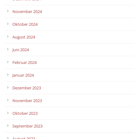
November 2024
Oktober 2024
August 2024
Juni 2024
Februar 2024
Januar 2024
Dezember 2023
November 2023
Oktober 2023
September 2023
August 2023