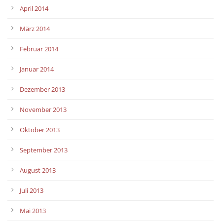
April 2014
März 2014
Februar 2014
Januar 2014
Dezember 2013
November 2013
Oktober 2013
September 2013
August 2013
Juli 2013
Mai 2013