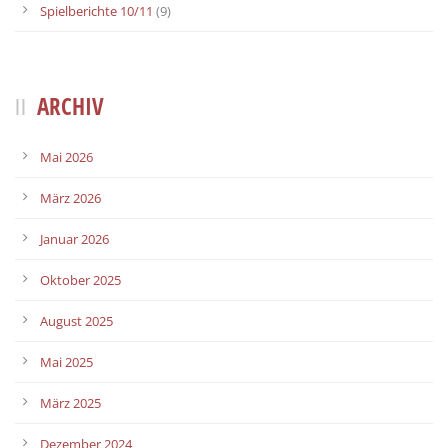
Spielberichte 10/11
(9)
ARCHIV
Mai 2026
März 2026
Januar 2026
Oktober 2025
August 2025
Mai 2025
März 2025
Dezember 2024