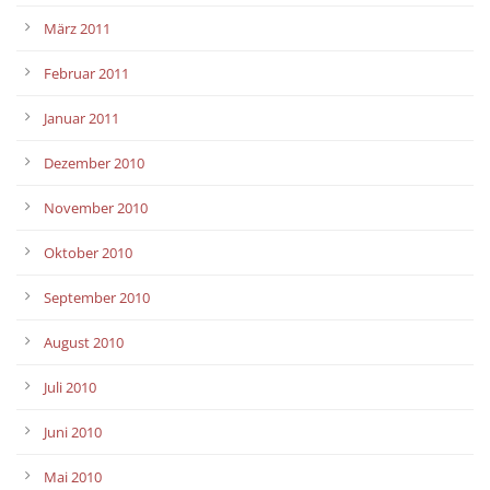
März 2011
Februar 2011
Januar 2011
Dezember 2010
November 2010
Oktober 2010
September 2010
August 2010
Juli 2010
Juni 2010
Mai 2010