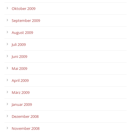
Oktober 2009
September 2009
August 2009
Juli 2009
Juni 2009
Mai 2009
April 2009
März 2009
Januar 2009
Dezember 2008
November 2008