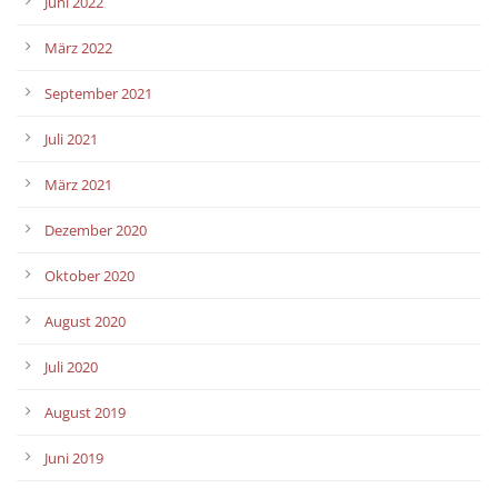
Juni 2022
März 2022
September 2021
Juli 2021
März 2021
Dezember 2020
Oktober 2020
August 2020
Juli 2020
August 2019
Juni 2019