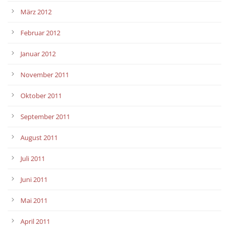
März 2012
Februar 2012
Januar 2012
November 2011
Oktober 2011
September 2011
August 2011
Juli 2011
Juni 2011
Mai 2011
April 2011