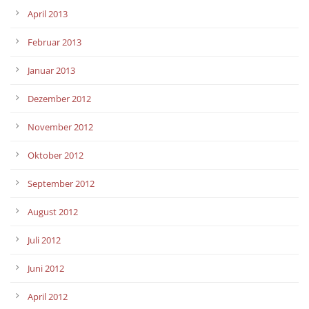
April 2013
Februar 2013
Januar 2013
Dezember 2012
November 2012
Oktober 2012
September 2012
August 2012
Juli 2012
Juni 2012
April 2012