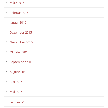
März 2016
Februar 2016
Januar 2016
Dezember 2015
November 2015
Oktober 2015
September 2015
August 2015
Juni 2015
Mai 2015
April 2015