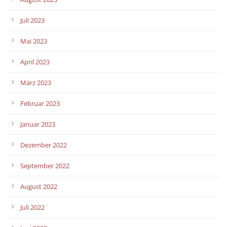
Juli 2023
Mai 2023
April 2023
März 2023
Februar 2023
Januar 2023
Dezember 2022
September 2022
August 2022
Juli 2022