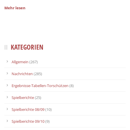
Mehr lesen
KATEGORIEN
Allgemein
(267)
Nachrichten
(285)
Ergebnisse-Tabellen-Torschützen
(8)
Spielberichte
(25)
Spielberichte 08/09
(10)
Spielberichte 09/10
(9)