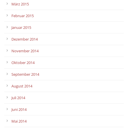
März 2015
Februar 2015
Januar 2015
Dezember 2014
November 2014
Oktober 2014
September 2014
August 2014
Juli 2014
Juni 2014
Mai 2014